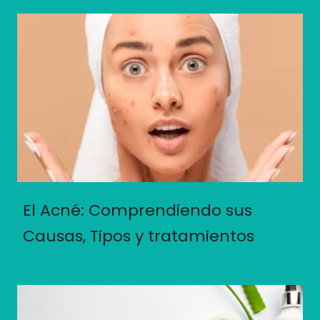
El Acné: Comprendiendo sus
Causas, Tipos y tratamientos