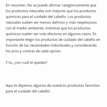
En resumen,
No se puede afirmar categóricamente que
los productos naturales son mejores que los productos
químicos para el cuidado del cabello. Los productos
naturales suelen ser menos dañinos y más respetuosos
con el medio ambiente, mientras que los productos
químicos suelen ser más efectivos en algunos casos. Es
importante elegir los productos de cuidado del cabello en
función de las necesidades individuales y considerando
los pros y contras de cada opción.
Y tú, ¿con cuál te quedas?
Aquí te dejamos algunos de nuestros productos favoritos
para el cuidado del cabello: