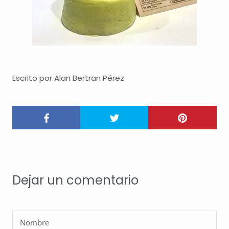
Escrito por Alan Bertran Pérez
Dejar un comentario