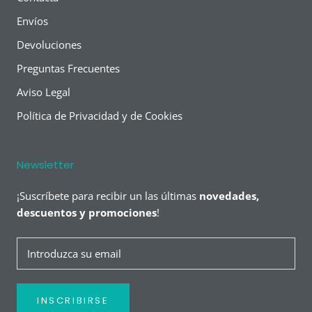
Envíos
Devoluciones
Preguntas Frecuentes
Aviso Legal
Política de Privacidad y de Cookies
Newsletter
¡Suscríbete para recibir un las últimas
novedades,
descuentos y promociones
!
INSCRIBIRSE