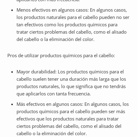
Menos efectivos en algunos casos: En algunos casos,
los productos naturales para el cabello pueden no ser
tan efectivos como los productos químicos para
tratar ciertos problemas del cabello, como el alisado
del cabello o la eliminación del color.
Pros de utilizar productos químicos para el cabello:
Mayor durabilidad: Los productos químicos para el
cabello suelen tener una duración más larga que los
productos naturales, lo que significa que no tendrás
que aplicarlos con tanta frecuencia.
Más efectivos en algunos casos: En algunos casos, los
productos químicos para el cabello pueden ser más
efectivos que los productos naturales para tratar
ciertos problemas del cabello, como el alisado del
cabello o la eliminación del color.