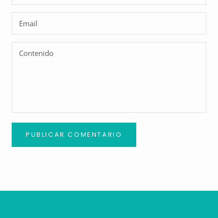
PUBLICAR COMENTARIO