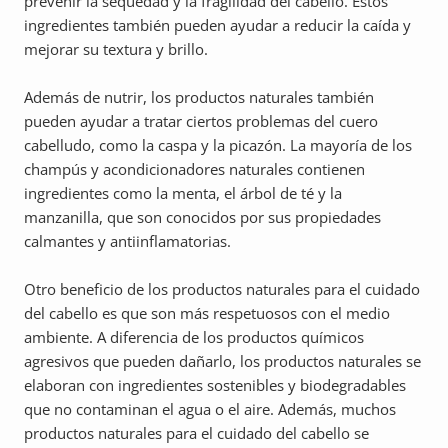
prevenir la sequedad y la fragilidad del cabello. Estos
ingredientes también pueden ayudar a reducir la caída y
mejorar su textura y brillo.
Además de nutrir, los productos naturales también
pueden ayudar a tratar ciertos problemas del cuero
cabelludo, como la caspa y la picazón. La mayoría de los
champús y acondicionadores naturales contienen
ingredientes como la menta, el árbol de té y la
manzanilla, que son conocidos por sus propiedades
calmantes y antiinflamatorias.
Otro beneficio de los productos naturales para el cuidado
del cabello es que son más respetuosos con el medio
ambiente. A diferencia de los productos químicos
agresivos que pueden dañarlo, los productos naturales se
elaboran con ingredientes sostenibles y biodegradables
que no contaminan el agua o el aire. Además, muchos
productos naturales para el cuidado del cabello se