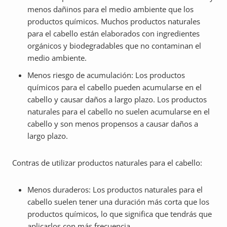
menos dañinos para el medio ambiente que los
productos químicos. Muchos productos naturales
para el cabello están elaborados con ingredientes
orgánicos y biodegradables que no contaminan el
medio ambiente.
Menos riesgo de acumulación: Los productos
químicos para el cabello pueden acumularse en el
cabello y causar daños a largo plazo. Los productos
naturales para el cabello no suelen acumularse en el
cabello y son menos propensos a causar daños a
largo plazo.
Contras de utilizar productos naturales para el cabello:
Menos duraderos: Los productos naturales para el
cabello suelen tener una duración más corta que los
productos químicos, lo que significa que tendrás que
aplicarlos con más frecuencia.