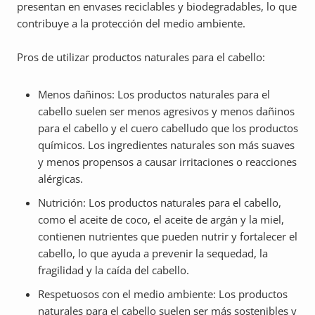
presentan en envases reciclables y biodegradables, lo que
contribuye a la protección del medio ambiente.
Pros de utilizar productos naturales para el cabello:
Menos dañinos: Los productos naturales para el
cabello suelen ser menos agresivos y menos dañinos
para el cabello y el cuero cabelludo que los productos
químicos. Los ingredientes naturales son más suaves
y menos propensos a causar irritaciones o reacciones
alérgicas.
Nutrición: Los productos naturales para el cabello,
como el aceite de coco, el aceite de argán y la miel,
contienen nutrientes que pueden nutrir y fortalecer el
cabello, lo que ayuda a prevenir la sequedad, la
fragilidad y la caída del cabello.
Respetuosos con el medio ambiente: Los productos
naturales para el cabello suelen ser más sostenibles y