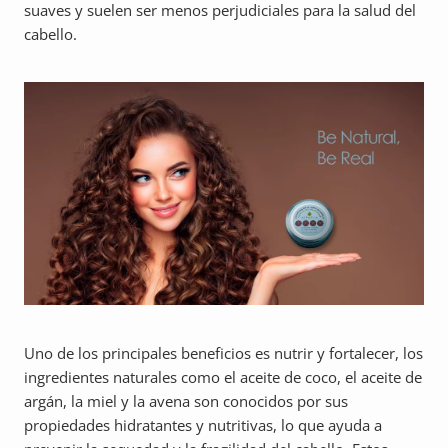
suaves y suelen ser menos perjudiciales para la salud del
cabello.
Uno de los principales beneficios es nutrir y fortalecer, los
ingredientes naturales como el aceite de coco, el aceite de
argán, la miel y la avena son conocidos por sus
propiedades hidratantes y nutritivas, lo que ayuda a