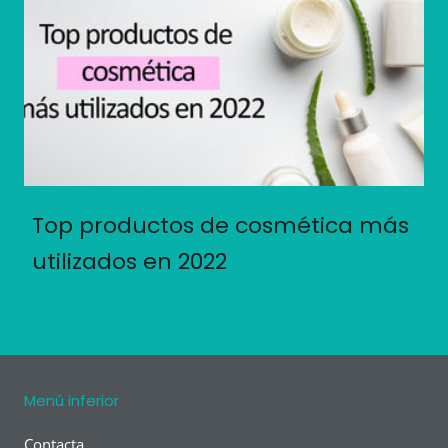
Top productos de cosmética más
utilizados en 2022
Menú inferior
Contacta