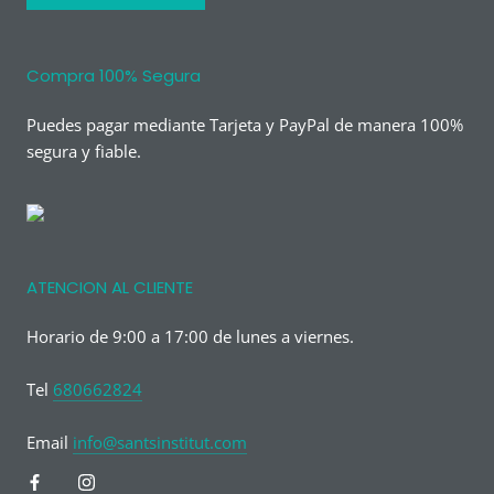
Compra 100% Segura
Puedes pagar mediante Tarjeta y PayPal de manera 100%
segura y fiable.
ATENCION AL CLIENTE
Horario de 9:00 a 17:00 de lunes a viernes.
Tel
680662824
Email
info@santsinstitut.com