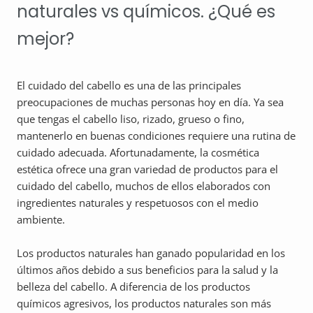
naturales vs químicos. ¿Qué es
mejor?
El cuidado del cabello es una de las principales
preocupaciones de muchas personas hoy en día. Ya sea
que tengas el cabello liso, rizado, grueso o fino,
mantenerlo en buenas condiciones requiere una rutina de
cuidado adecuada. Afortunadamente, la cosmética
estética ofrece una gran variedad de productos para el
cuidado del cabello, muchos de ellos elaborados con
ingredientes naturales y respetuosos con el medio
ambiente.
Los productos naturales han ganado popularidad en los
últimos años debido a sus beneficios para la salud y la
belleza del cabello. A diferencia de los productos
químicos agresivos, los productos naturales son más