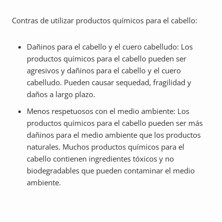
Contras de utilizar productos químicos para el cabello:
Dañinos para el cabello y el cuero cabelludo: Los
productos químicos para el cabello pueden ser
agresivos y dañinos para el cabello y el cuero
cabelludo. Pueden causar sequedad, fragilidad y
daños a largo plazo.
Menos respetuosos con el medio ambiente: Los
productos químicos para el cabello pueden ser más
dañinos para el medio ambiente que los productos
naturales. Muchos productos químicos para el
cabello contienen ingredientes tóxicos y no
biodegradables que pueden contaminar el medio
ambiente.