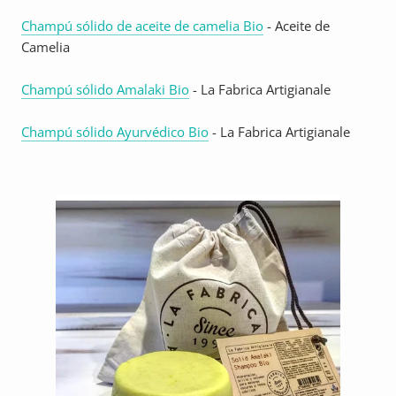
Champú sólido de aceite de camelia Bio
- Aceite de
Camelia
Champú sólido Amalaki Bio
- La Fabrica Artigianale
Champú sólido Ayurvédico Bio
- La Fabrica Artigianale