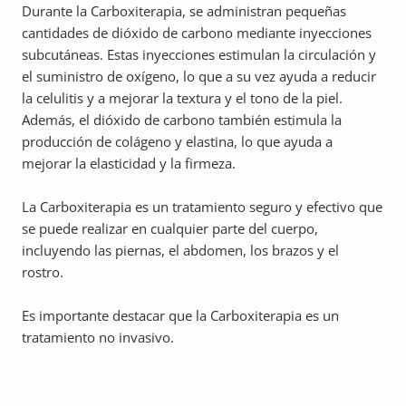
Durante la Carboxiterapia, se administran pequeñas
cantidades de dióxido de carbono mediante inyecciones
subcutáneas. Estas inyecciones estimulan la circulación y
el suministro de oxígeno, lo que a su vez ayuda a reducir
la celulitis y a mejorar la textura y el tono de la piel.
Además, el dióxido de carbono también estimula la
producción de colágeno y elastina, lo que ayuda a
mejorar la elasticidad y la firmeza.
La Carboxiterapia es un tratamiento seguro y efectivo que
se puede realizar en cualquier parte del cuerpo,
incluyendo las piernas, el abdomen, los brazos y el
rostro.
Es importante destacar que la Carboxiterapia es un
tratamiento no invasivo.