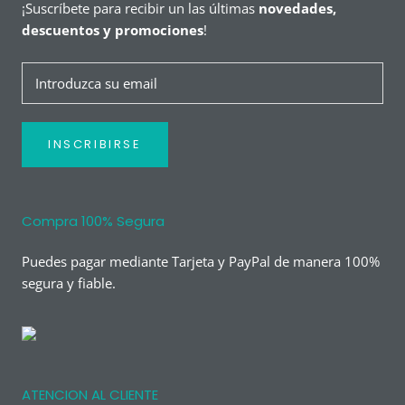
¡Suscríbete para recibir un las últimas
novedades,
descuentos y promociones
!
INSCRIBIRSE
Compra 100% Segura
Puedes pagar mediante Tarjeta y PayPal de manera 100%
segura y fiable.
ATENCION AL CLIENTE