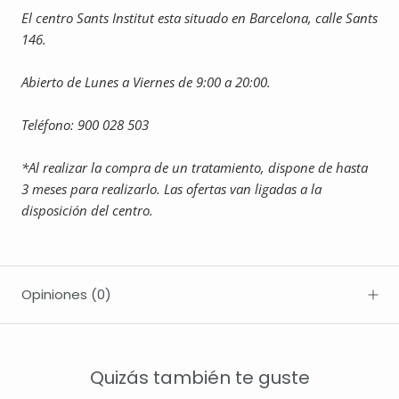
El centro Sants Institut esta situado en Barcelona, calle Sants
146.
Abierto de Lunes a Viernes de 9:00 a 20:00.
Teléfono: 900 028 503
*Al realizar la compra de un tratamiento, dispone de hasta
3 meses para realizarlo.
Las ofertas van ligadas a la
disposición del centro.
Opiniones
(0)
Quizás también te guste