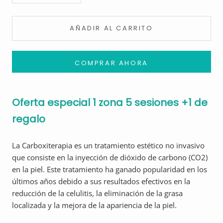
AÑADIR AL CARRITO
COMPRAR AHORA
Oferta especial 1 zona 5 sesiones +1 de
regalo
La Carboxiterapia es un tratamiento estético no invasivo
que consiste en la inyección de dióxido de carbono (CO2)
en la piel. Este tratamiento ha ganado popularidad en los
últimos años debido a sus resultados efectivos en la
reducción de la celulitis, la eliminación de la grasa
localizada y la mejora de la apariencia de la piel.