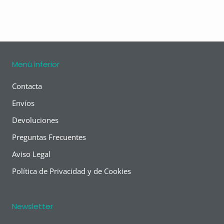
Menú inferior
Contacta
Envíos
Devoluciones
Preguntas Frecuentes
Aviso Legal
Política de Privacidad y de Cookies
Newsletter