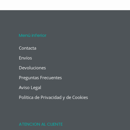
Menú inferior
Contacta
Envíos
Devoluciones
Preguntas Frecuentes
Aviso Legal
Política de Privacidad y de Cookies
ATENCION AL CLIENTE