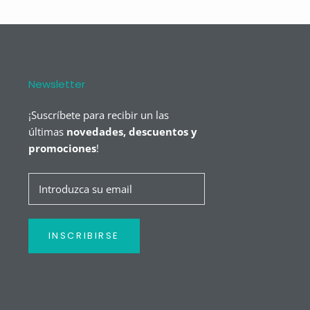
Newsletter
¡Suscríbete para recibir un las
últimas
novedades, descuentos y
promociones
!
INSCRIBIRSE