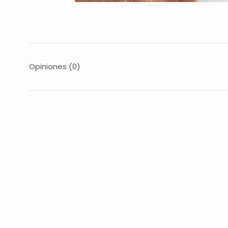
Opiniones
(0)