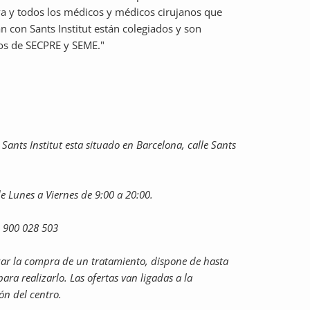
a y todos los médicos y médicos cirujanos que
n con Sants Institut están colegiados y son
s de SECPRE y SEME."
 Sants Institut esta situado en Barcelona, calle Sants
e Lunes a Viernes de 9:00 a 20:00.
: 900 028 503
izar la compra de un tratamiento, dispone de hasta
ara realizarlo.
Las ofertas van ligadas a la
ión del centro.