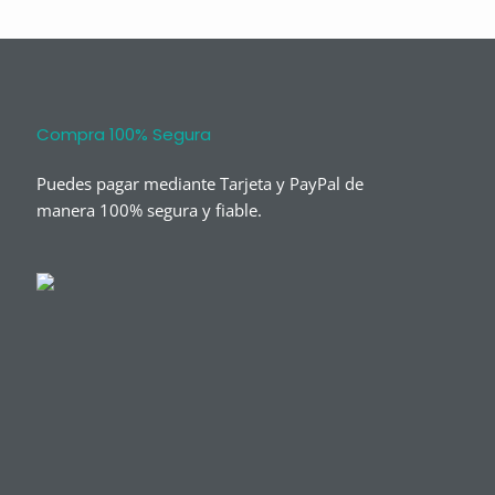
Compra 100% Segura
Puedes pagar mediante Tarjeta y PayPal de
manera 100% segura y fiable.