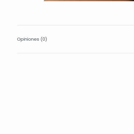
Opiniones
(0)