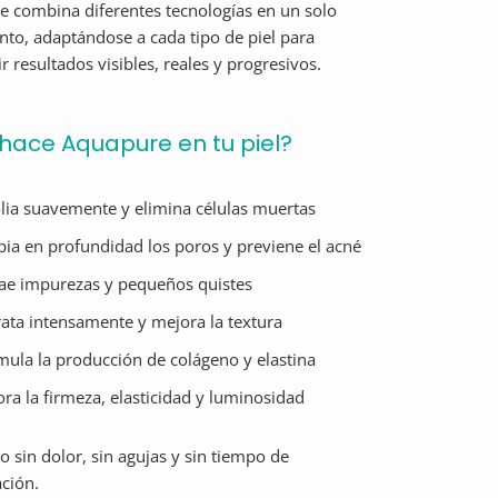
 combina diferentes tecnologías en un solo
nto, adaptándose a cada tipo de piel para
r resultados visibles, reales y progresivos.
hace Aquapure en tu piel?
lia suavemente y elimina células muertas
ia en profundidad los poros y previene el acné
rae impurezas y pequeños quistes
ata intensamente y mejora la textura
mula la producción de colágeno y elastina
ra la firmeza, elasticidad y luminosidad
o sin dolor, sin agujas y sin tiempo de
ción.