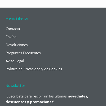
Menú inferior
Contacta
Envíos
Devoluciones
Preguntas Frecuentes
Aviso Legal
Política de Privacidad y de Cookies
Newsletter
¡Suscríbete para recibir un las últimas
novedades,
descuentos y promociones
!