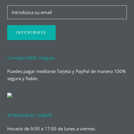
INSCRIBIRSE
Compra 100% Segura
Puedes pagar mediante Tarjeta y PayPal de manera 100%
segura y fiable.
ATENCION AL CLIENTE
Horario de 9:00 a 17:00 de lunes a viernes.