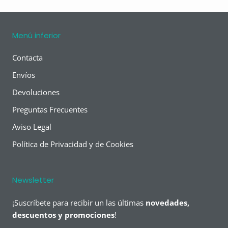
Menú inferior
Contacta
Envíos
Devoluciones
Preguntas Frecuentes
Aviso Legal
Política de Privacidad y de Cookies
Newsletter
¡Suscríbete para recibir un las últimas
novedades,
descuentos y promociones
!