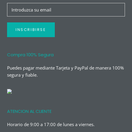
INSCRIBIRSE
Compra 100% Segura
Puedes pagar mediante Tarjeta y PayPal de manera 100%
segura y fiable.
ATENCION AL CLIENTE
Horario de 9:00 a 17:00 de lunes a viernes.