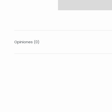
Opiniones
(0)