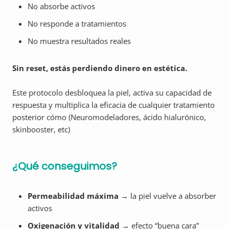
No absorbe activos
No responde a tratamientos
No muestra resultados reales
Sin reset, estás perdiendo dinero en estética.
Este protocolo desbloquea la piel, activa su capacidad de
respuesta y multiplica la eficacia de cualquier tratamiento
posterior cómo (Neuromodeladores, ácido hialurónico,
skinbooster, etc)
¿Qué conseguimos?
Permeabilidad máxima
→ la piel vuelve a absorber
activos
Oxigenación y vitalidad
→ efecto “buena cara”