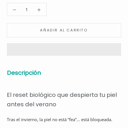
AÑADIR AL CARRITO
Descripción
El reset biológico que despierta tu piel
antes del verano
Tras el invierno, la piel no está “fea”… está bloqueada.