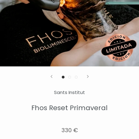
Sants Institut
Fhos Reset Primaveral
330 €