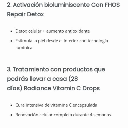
2. Activación bioluminiscente
Con FHOS
Repair Detox
Detox celular + aumento antioxidante
Estimula la piel desde el interior con tecnología
lumínica
3. Tratamiento con productos que
podrás llevar a casa (28
días)
Radiance Vitamin C Drops
Cura intensiva de vitamina C encapsulada
Renovación celular completa durante 4 semanas