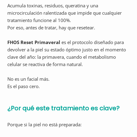
Acumula toxinas, residuos, queratina y una
microcirculación ralentizada que impide que cualquier
tratamiento funcione al 100%.
Por eso, antes de tratar, hay que resetear.
FHOS Reset Primaveral
es el protocolo diseñado para
devolver a la piel su estado óptimo justo en el momento
clave del año: la primavera, cuando el metabolismo
celular se reactiva de forma natural.
No es un facial más.
Es el paso cero.
¿Por qué este tratamiento es clave?
Porque si la piel no está preparada: