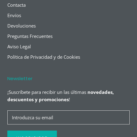
Contacta
Envíos
Devoluciones
Preguntas Frecuentes
Aviso Legal
Política de Privacidad y de Cookies
Newsletter
¡Suscríbete para recibir un las últimas
novedades,
descuentos y promociones
!