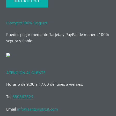
INSCRIBIRSE
Compra 100% Segura
Puedes pagar mediante Tarjeta y PayPal de manera 100%
segura y fiable.
ATENCION AL CLIENTE
Horario de 9:00 a 17:00 de lunes a viernes.
Tel
680662824
Email
info@santsinstitut.com