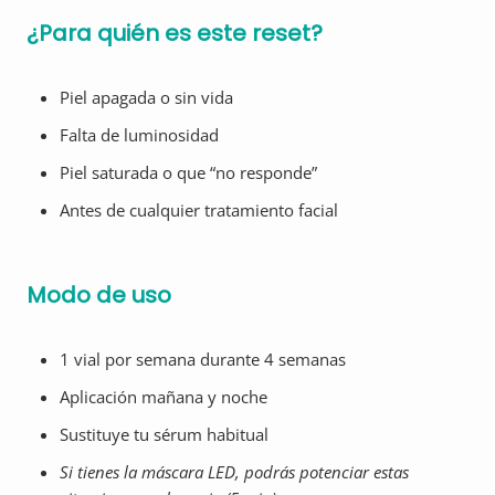
¿Para quién es este reset?
Piel apagada o sin vida
Falta de luminosidad
Piel saturada o que “no responde”
Antes de cualquier tratamiento facial
Modo de uso
1 vial por semana durante 4 semanas
Aplicación mañana y noche
Sustituye tu sérum habitual
Si tienes la máscara LED, podrás potenciar estas