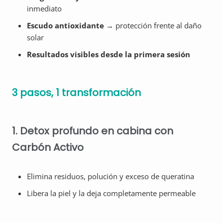
inmediato
Escudo antioxidante
→ protección frente al daño
solar
Resultados visibles desde la primera sesión
3 pasos, 1 transformación
1. Detox profundo en cabina c
on
Carbón Activo
Elimina residuos, polución y exceso de queratina
Libera la piel y la deja completamente permeable