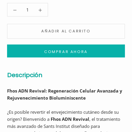
AÑADIR AL CARRITO
COMPRAR AHORA
Descripción
Fhos ADN Revival: Regeneración Celular Avanzada y
Rejuvenecimiento Bioluminiscente
¿Es posible revertir el envejecimiento cutáneo desde su
origen? Bienvenido a
Fhos ADN Revival
, el tratamiento
más avanzado de Sants Institut diseñado para