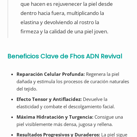
que hacen es rejuvenecer la piel desde
dentro hacia fuera, multiplicando la
elastina y devolviendo al rostro la
firmeza y la calidad de una piel joven.
Beneficios Clave de Fhos ADN Revival
Reparación Celular Profunda:
Regenera la piel
dañada y estimula los procesos de curación naturales
del tejido.
Efecto Tensor y Antiflacidez:
Devuelve la
elasticidad y combate el descolgamiento facial.
Máxima Hidratación y Turgencia:
Consigue una
piel visiblemente más densa, jugosa y rellena.
Resultados Progresivos y Duraderos:
La piel sigue