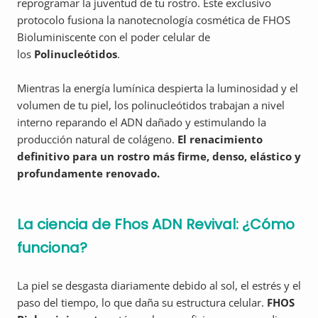
reprogramar la juventud de tu rostro. Este exclusivo
protocolo fusiona la nanotecnología cosmética de FHOS
Bioluminiscente con el poder celular de
los
Polinucleótidos
.
Mientras la energía lumínica despierta la luminosidad y el
volumen de tu piel, los polinucleótidos trabajan a nivel
interno reparando el ADN dañado y estimulando la
producción natural de colágeno.
El renacimiento
definitivo para un rostro más firme, denso, elástico y
profundamente renovado.
La ciencia de Fhos ADN Revival: ¿Cómo
funciona?
La piel se desgasta diariamente debido al sol, el estrés y el
paso del tiempo, lo que daña su estructura celular.
FHOS