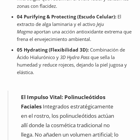
zonas con flacidez.
04 Purifying & Protecting (Escudo Celular):
El
extracto de alga laminaria y el activo
Jeju
Magma
aportan una acción antioxidante extrema que
frena el envejecimiento ambiental.
05 Hydrating (Flexibilidad 3D):
Combinación de
Ácido Hialurónico y
3D Hydra Pass
que sella la
humedad y reduce rojeces, dejando la piel jugosa y
elástica.
El Impulso Vital: Polinucleótidos
Faciales
Integrados estratégicamente
en el rostro, los polinucleótidos actúan
allí donde la cosmética tradicional no
llega. No añaden un volumen artificial; lo