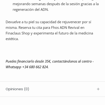
mejorando semanas después de la sesión gracias a la
regeneración del ADN.
Devuelve a tu piel su capacidad de rejuvenecer por sí
misma. Reserva tu cita para Fhos ADN Revival en
Finaclaus Shop y experimenta el futuro de la medicina
estética.
Puedes financiarlo desde 35€, contactándonos al centro -
Whatsapp +34 680 662 824.
Opiniones
(0)