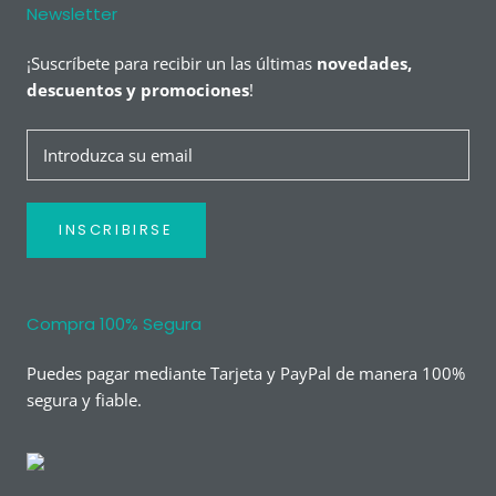
Newsletter
¡Suscríbete para recibir un las últimas
novedades,
descuentos y promociones
!
INSCRIBIRSE
Compra 100% Segura
Puedes pagar mediante Tarjeta y PayPal de manera 100%
segura y fiable.