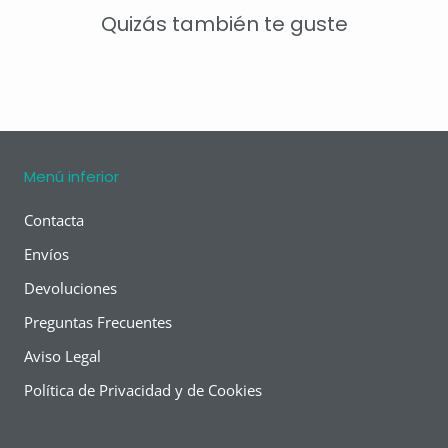
Quizás también te guste
Menú inferior
Contacta
Envíos
Devoluciones
Preguntas Frecuentes
Aviso Legal
Política de Privacidad y de Cookies