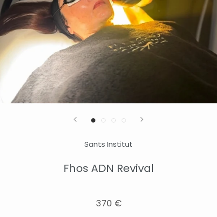
Sants Institut
Fhos ADN Revival
370 €