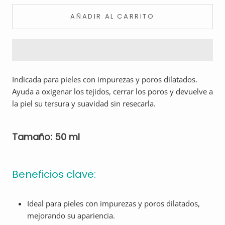
AÑADIR AL CARRITO
Indicada para pieles con impurezas y poros dilatados.
Ayuda a oxigenar los tejidos, cerrar los poros y devuelve a
la piel su tersura y suavidad sin resecarla.
Tamaño: 50 ml
Beneficios clave:
Ideal para pieles con impurezas y poros dilatados,
mejorando su apariencia.