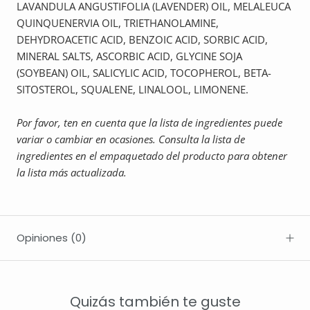
LAVANDULA ANGUSTIFOLIA (LAVENDER) OIL, MELALEUCA
QUINQUENERVIA OIL, TRIETHANOLAMINE,
DEHYDROACETIC ACID, BENZOIC ACID, SORBIC ACID,
MINERAL SALTS, ASCORBIC ACID, GLYCINE SOJA
(SOYBEAN) OIL, SALICYLIC ACID, TOCOPHEROL, BETA-
SITOSTEROL, SQUALENE, LINALOOL, LIMONENE.
Por favor, ten en cuenta que la lista de ingredientes puede
variar o cambiar en ocasiones. Consulta la lista de
ingredientes en el empaquetado del producto para obtener
la lista más actualizada.
Opiniones
(0)
Quizás también te guste