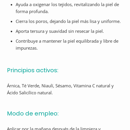
Ayuda a oxigenar los tejidos, revitalizando la piel de
forma profunda.
Cierra los poros, dejando la piel más lisa y uniforme.
Aporta tersura y suavidad sin resecar la piel.
Contribuye a mantener la piel equilibrada y libre de
impurezas.
Principios activos:
Árnica, Té Verde, Niaulí, Sésamo, Vitamina C natural y
Ácido Salicílico natural.
Modo de empleo:
Aplicar por la mañana después de la limpieza y