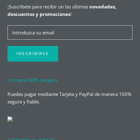
¡Suscríbete para recibir un las últimas
novedades,
descuentos y promociones
!
INSCRIBIRSE
Compra 100% Segura
Puedes pagar mediante Tarjeta y PayPal de manera 100%
segura y fiable.