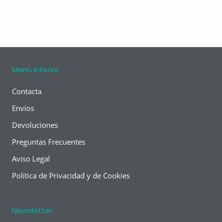
Menú inferior
Contacta
Envíos
Devoluciones
Preguntas Frecuentes
Aviso Legal
Política de Privacidad y de Cookies
Newsletter