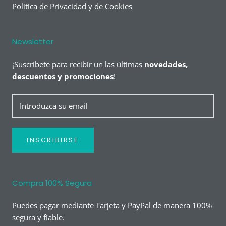
Política de Privacidad y de Cookies
Newsletter
¡Suscríbete para recibir un las últimas
novedades,
descuentos y promociones
!
INSCRIBIRSE
Compra 100% Segura
Puedes pagar mediante Tarjeta y PayPal de manera 100%
segura y fiable.