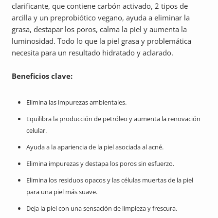
clarificante, que contiene carbón activado, 2 tipos de
arcilla y un preprobiótico vegano, ayuda a eliminar la
grasa, destapar los poros, calma la piel y aumenta la
luminosidad. Todo lo que la piel grasa y problemática
necesita para un resultado hidratado y aclarado.
Beneficios clave:
Elimina las impurezas ambientales.
Equilibra la producción de petróleo y aumenta la renovación
celular.
Ayuda a la apariencia de la piel asociada al acné.
Elimina impurezas y destapa los poros sin esfuerzo.
Elimina los residuos opacos y las células muertas de la piel
para una piel más suave.
Deja la piel con una sensación de limpieza y frescura.