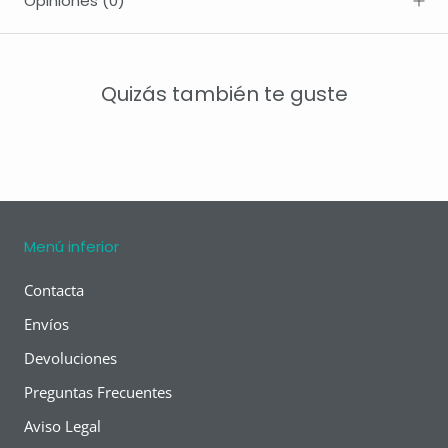
Opiniones
(0)
Quizás también te guste
Menú inferior
Contacta
Envíos
Devoluciones
Preguntas Frecuentes
Aviso Legal