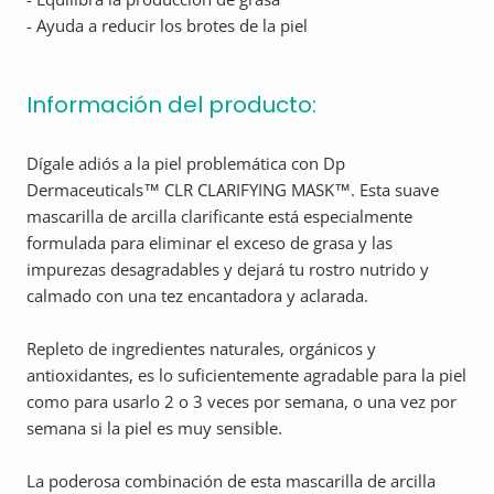
- Ayuda a reducir los brotes de la piel
Información del producto:
Dígale adiós a la piel problemática con Dp
Dermaceuticals™ CLR CLARIFYING MASK™. Esta suave
mascarilla de arcilla clarificante está especialmente
formulada para eliminar el exceso de grasa y las
impurezas desagradables y dejará tu rostro nutrido y
calmado con una tez encantadora y aclarada.
Repleto de ingredientes naturales, orgánicos y
antioxidantes, es lo suficientemente agradable para la piel
como para usarlo 2 o 3 veces por semana, o una vez por
semana si la piel es muy sensible.
La poderosa combinación de esta mascarilla de arcilla