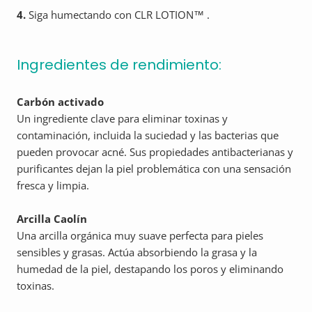
4.
Siga humectando con CLR LOTION™ .
Ingredientes de rendimiento:
Carbón activado
Un ingrediente clave para eliminar toxinas y
contaminación, incluida la suciedad y las bacterias que
pueden provocar acné. Sus propiedades antibacterianas y
purificantes dejan la piel problemática con una sensación
fresca y limpia.
Arcilla Caolín
Una arcilla orgánica muy suave perfecta para pieles
sensibles y grasas. Actúa absorbiendo la grasa y la
humedad de la piel, destapando los poros y eliminando
toxinas.