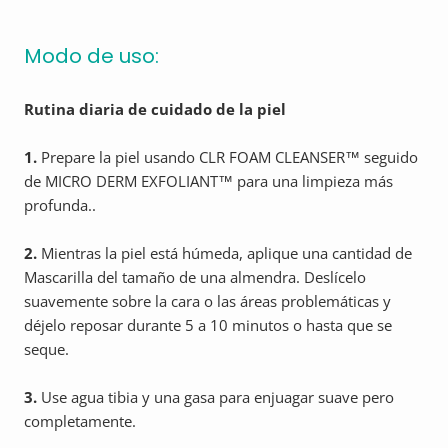
Modo de uso:
Rutina diaria de cuidado de la piel
1.
Prepare la piel usando CLR FOAM CLEANSER™ seguido
de MICRO DERM EXFOLIANT™ para una limpieza más
profunda..
2.
Mientras la piel está húmeda, aplique una cantidad de
Mascarilla del tamaño de una almendra. Deslícelo
suavemente sobre la cara o las áreas problemáticas y
déjelo reposar durante 5 a 10 minutos o hasta que se
seque.
3.
Use agua tibia y una gasa para enjuagar suave pero
completamente.