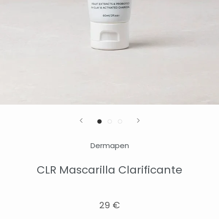
Dermapen
CLR Mascarilla Clarificante
29 €