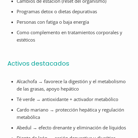
Cambios de estación (reset del organismo)
Programas detox o dietas depurativas
Personas con fatiga o baja energía
Como complemento en tratamientos corporales y
estéticos
Activos destacados
Alcachofa → favorece la digestión y el metabolismo
de las grasas, apoyo hepático
Té verde → antioxidante + activador metabólico
Cardo mariano → protección hepática y regulación
metabólica
Abedul → efecto drenante y eliminación de líquidos