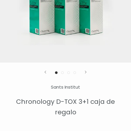
Sants Institut
Chronology D-TOX 3+1 caja de
regalo