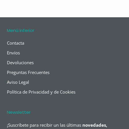
Menú inferior
Contacta
Envíos
Devoluciones
Preguntas Frecuentes
Aviso Legal
Política de Privacidad y de Cookies
Newsletter
¡Suscríbete para recibir un las últimas
novedades,