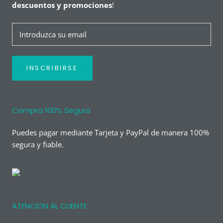
descuentos y promociones
!
INSCRIBIRSE
Compra 100% Segura
Puedes pagar mediante Tarjeta y PayPal de manera 100%
segura y fiable.
ATENCION AL CLIENTE