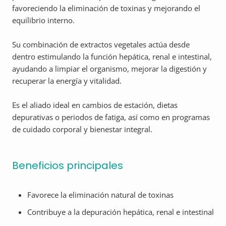
favoreciendo la eliminación de toxinas y mejorando el
equilibrio interno.
Su combinación de extractos vegetales actúa desde
dentro estimulando la función hepática, renal e intestinal,
ayudando a limpiar el organismo, mejorar la digestión y
recuperar la energía y vitalidad.
Es el aliado ideal en cambios de estación, dietas
depurativas o periodos de fatiga, así como en programas
de cuidado corporal y bienestar integral.
Beneficios principales
Favorece la eliminación natural de toxinas
Contribuye a la depuración hepática, renal e intestinal