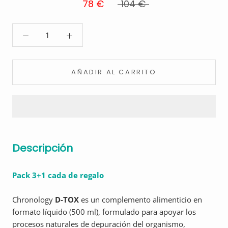
78 €
104 €
AÑADIR AL CARRITO
Descripción
Pack 3+1 cada de regalo
Chronology
D-TOX
es un complemento alimenticio en
formato líquido (500 ml), formulado para apoyar los
procesos naturales de depuración del organismo,