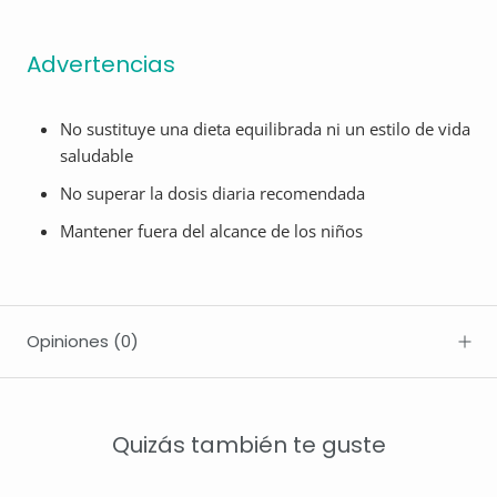
Advertencias
No sustituye una dieta equilibrada ni un estilo de vida
saludable
No superar la dosis diaria recomendada
Mantener fuera del alcance de los niños
Opiniones
(0)
Quizás también te guste