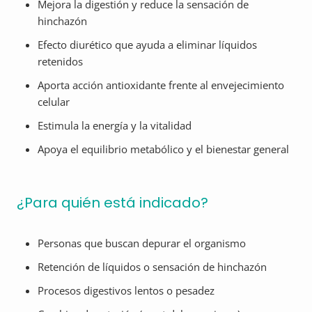
Mejora la digestión y reduce la sensación de
hinchazón
Efecto diurético que ayuda a eliminar líquidos
retenidos
Aporta acción antioxidante frente al envejecimiento
celular
Estimula la energía y la vitalidad
Apoya el equilibrio metabólico y el bienestar general
¿Para quién está indicado?
Personas que buscan depurar el organismo
Retención de líquidos o sensación de hinchazón
Procesos digestivos lentos o pesadez