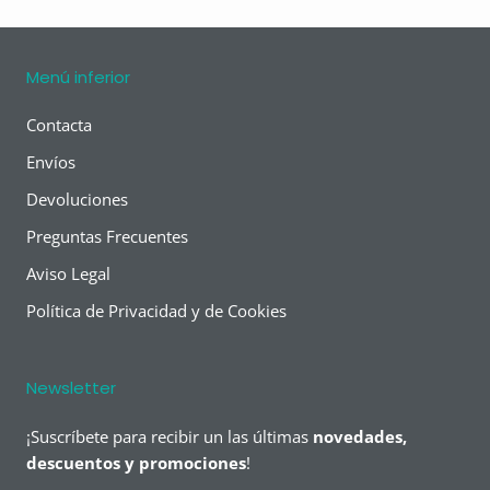
Menú inferior
Contacta
Envíos
Devoluciones
Preguntas Frecuentes
Aviso Legal
Política de Privacidad y de Cookies
Newsletter
¡Suscríbete para recibir un las últimas
novedades,
descuentos y promociones
!