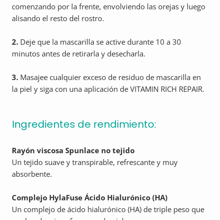
comenzando por la frente, envolviendo las orejas y luego
alisando el resto del rostro.
2.
Deje que la mascarilla se active durante 10 a 30
minutos antes de retirarla y desecharla.
3.
Masajee cualquier exceso de residuo de mascarilla en
la piel y siga con una aplicación de VITAMIN RICH REPAIR.
Ingredientes de rendimiento:
Rayón viscosa Spunlace no tejido
Un tejido suave y transpirable, refrescante y muy
absorbente.
Complejo HylaFuse Ácido Hialurónico (HA)
Un complejo de ácido hialurónico (HA) de triple peso que