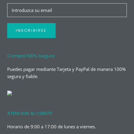
INSCRIBIRSE
Compra 100% Segura
Puedes pagar mediante Tarjeta y PayPal de manera 100%
segura y fiable.
ATENCION AL CLIENTE
Horario de 9:00 a 17:00 de lunes a viernes.