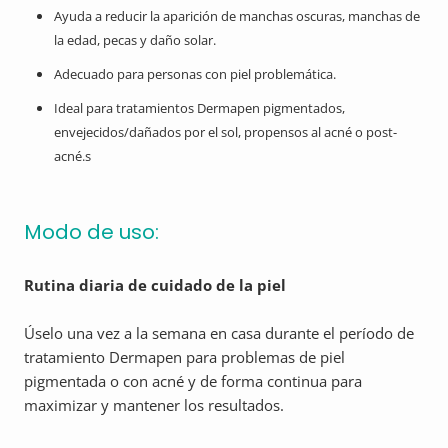
Ayuda a reducir la aparición de manchas oscuras, manchas de
la edad, pecas y daño solar.
Adecuado para personas con piel problemática.
Ideal para tratamientos Dermapen pigmentados,
envejecidos/dañados por el sol, propensos al acné o post-
acné.s
Modo de uso:
Rutina diaria de cuidado de la piel
Úselo una vez a la semana en casa durante el período de
tratamiento Dermapen para problemas de piel
pigmentada o con acné y de forma continua para
maximizar y mantener los resultados.