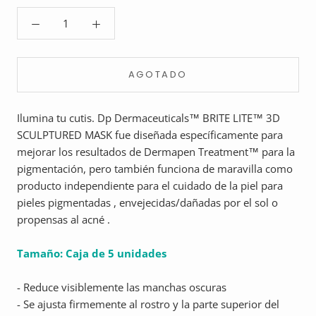
AGOTADO
Ilumina tu cutis. Dp Dermaceuticals™ BRITE LITE™ 3D
SCULPTURED MASK fue diseñada específicamente para
mejorar los resultados de Dermapen Treatment™ para la
pigmentación, pero también funciona de maravilla como
producto independiente para el cuidado de la piel para
pieles pigmentadas , envejecidas/dañadas por el sol o
propensas al acné .
Tamaño: Caja de 5 unidades
- Reduce visiblemente las manchas oscuras
- Se ajusta firmemente al rostro y la parte superior del