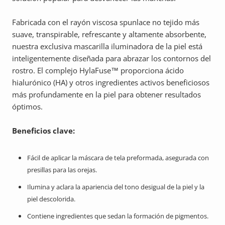
Fabricada con el rayón viscosa spunlace no tejido más
suave, transpirable, refrescante y altamente absorbente,
nuestra exclusiva mascarilla iluminadora de la piel está
inteligentemente diseñada para abrazar los contornos del
rostro. El complejo HylaFuse™ proporciona ácido
hialurónico (HA) y otros ingredientes activos beneficiosos
más profundamente en la piel para obtener resultados
óptimos.
Beneficios clave:
Fácil de aplicar la máscara de tela preformada, asegurada con
presillas para las orejas.
Ilumina y aclara la apariencia del tono desigual de la piel y la
piel descolorida.
Contiene ingredientes que sedan la formación de pigmentos.