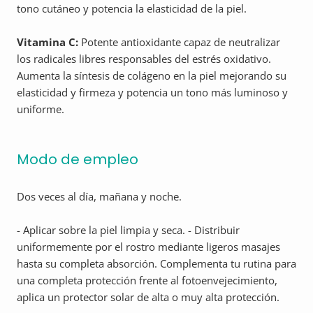
tono cutáneo y potencia la elasticidad de la piel.
Vitamina C:
Potente antioxidante capaz de neutralizar
los radicales libres responsables del estrés oxidativo.
Aumenta la síntesis de colágeno en la piel mejorando su
elasticidad y firmeza y potencia un tono más luminoso y
uniforme.
Modo de empleo
Dos veces al día, mañana y noche.
- Aplicar sobre la piel limpia y seca. - Distribuir
uniformemente por el rostro mediante ligeros masajes
hasta su completa absorción. Complementa tu rutina para
una completa protección frente al fotoenvejecimiento,
aplica un protector solar de alta o muy alta protección.