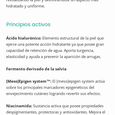
hidratado y uniforme.
Principios activos
Ácido hialurónico:
Elemento estructural de la piel que
ejerce una potente acción hidratante ya que posee gran
capacidad de retención de agua. Aporta turgencia,
elasticidad y ayuda a prevenir la aparición de arrugas.
Fermento derivado de la salvia
[Meso]Epigen system™:
El [meso]epigen system actúa
sobre los principales marcadores epigenéticos del
envejecimiento cutáneo logrando revertir sus efectos.
Niacinamida:
Sustancia activa que posee propiedades
despigmentantes, protectoras y antioxidantes. Mejora el