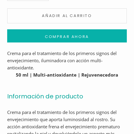
AÑADIR AL CARRITO
COMPRAR AHORA
Crema para el tratamiento de los primeros signos del
envejecimiento, iluminadora con acción multi-
antioxidante.
50 ml |
Multi-antioxidante
| Rejuvenecedora
Información de producto
Crema para el tratamiento de los primeros signos del
envejecimiento que aporta luminosidad al rostro. Su
acción antioxidante frena el envejecimiento prematuro
revitalizando la piel y devolviéndole un aspecto más