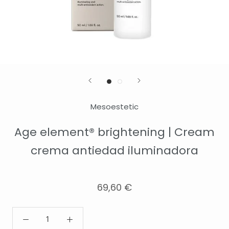
Mesoestetic
Age element® brightening | Cream
crema antiedad iluminadora
69,60 €