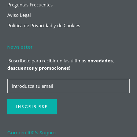
Preguntas Frecuentes
Aviso Legal
Política de Privacidad y de Cookies
Newsletter
¡Suscríbete para recibir un las últimas
novedades,
descuentos y promociones
!
INSCRIBIRSE
Compra 100% Segura