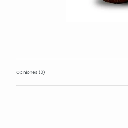
Opiniones
(0)