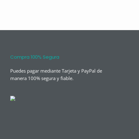
Compra 100% Segura
Puedes pagar mediante Tarjeta y PayPal de
manera 100% segura y fiable.