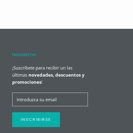
Newsletter
¡Suscríbete para recibir un las
últimas
novedades, descuentos y
promociones
!
INSCRIBIRSE