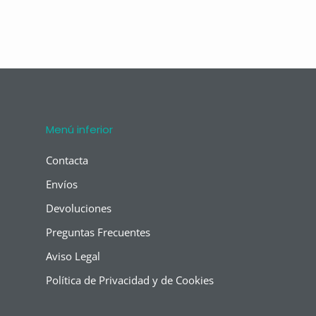
Menú inferior
Contacta
Envíos
Devoluciones
Preguntas Frecuentes
Aviso Legal
Política de Privacidad y de Cookies