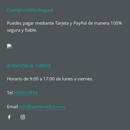
Compra 100% Segura
Puedes pagar mediante Tarjeta y PayPal de manera 100%
segura y fiable.
ATENCION AL CLIENTE
Horario de 9:00 a 17:00 de lunes a viernes.
Tel
680662824
Email
info@santsinstitut.com