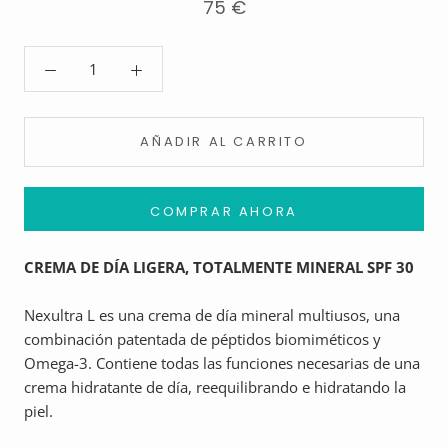
75 €
AÑADIR AL CARRITO
COMPRAR AHORA
CREMA DE DÍA LIGERA, TOTALMENTE MINERAL SPF 30
Nexultra L es una crema de día mineral multiusos, una
combinación patentada de péptidos biomiméticos y
Omega-3. Contiene todas las funciones necesarias de una
crema hidratante de día, reequilibrando e hidratando la
piel.