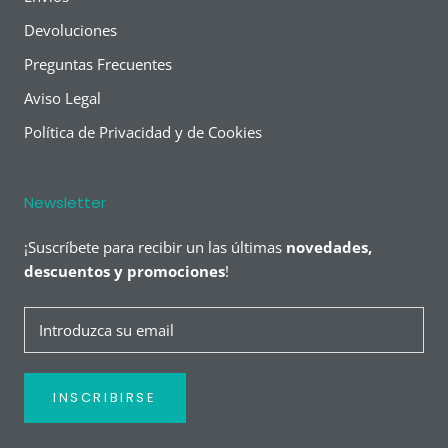
Devoluciones
Preguntas Frecuentes
Aviso Legal
Política de Privacidad y de Cookies
Newsletter
¡Suscríbete para recibir un las últimas
novedades,
descuentos y promociones
!
INSCRIBIRSE