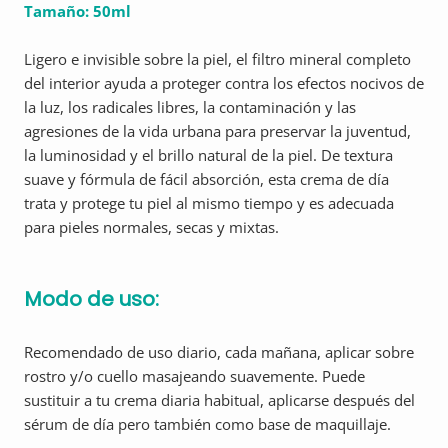
Tamaño: 50ml
Ligero e invisible sobre la piel, el filtro mineral completo
del interior ayuda a proteger contra los efectos nocivos de
la luz, los radicales libres, la contaminación y las
agresiones de la vida urbana para preservar la juventud,
la luminosidad y el brillo natural de la piel. De textura
suave y fórmula de fácil absorción, esta crema de día
trata y protege tu piel al mismo tiempo y es adecuada
para pieles normales, secas y mixtas.
Modo de uso:
Recomendado de uso diario, cada mañana, aplicar sobre
rostro y/o cuello masajeando suavemente. Puede
sustituir a tu crema diaria habitual, aplicarse después del
sérum de día pero también como base de maquillaje.