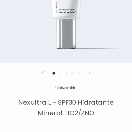
Universkin
Nexultra L - SPF30 Hidratante
Mineral TIO2/ZNO