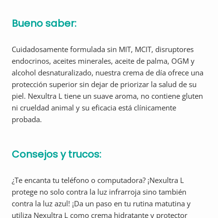
Bueno saber:
Cuidadosamente formulada sin MIT, MCIT, disruptores
endocrinos, aceites minerales, aceite de palma, OGM y
alcohol desnaturalizado, nuestra crema de día ofrece una
protección superior sin dejar de priorizar la salud de su
piel. Nexultra L tiene un suave aroma, no contiene gluten
ni crueldad animal y su eficacia está clínicamente
probada.
Consejos y trucos:
¿Te encanta tu teléfono o computadora? ¡Nexultra L
protege no solo contra la luz infrarroja sino también
contra la luz azul! ¡Da un paso en tu rutina matutina y
utiliza Nexultra L como crema hidratante y protector