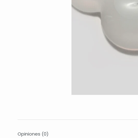
Opiniones
(0)