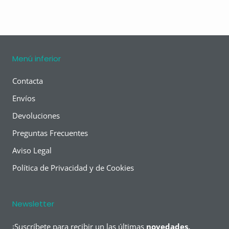
Menú inferior
Contacta
Envíos
Devoluciones
Preguntas Frecuentes
Aviso Legal
Política de Privacidad y de Cookies
Newsletter
¡Suscríbete para recibir un las últimas
novedades,