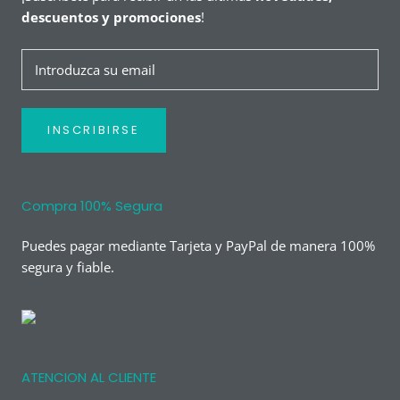
descuentos y promociones
!
INSCRIBIRSE
Compra 100% Segura
Puedes pagar mediante Tarjeta y PayPal de manera 100%
segura y fiable.
ATENCION AL CLIENTE