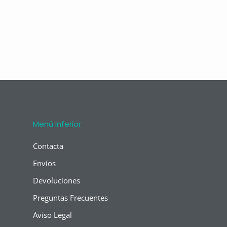
Menú inferior
Contacta
Envíos
Devoluciones
Preguntas Frecuentes
Aviso Legal