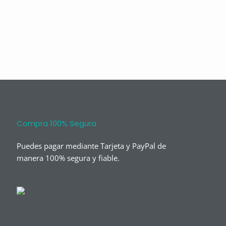
Compra 100% Segura
Puedes pagar mediante Tarjeta y PayPal de
manera 100% segura y fiable.