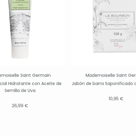
moiselle Saint Germain
Mademoiselle Saint Ge
ial Hidratante con Aceite de
Jabón de barra Saponificado 
Semilla de Uva
10,95 €
26,99 €