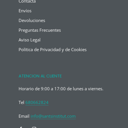
Contacta
Envíos
Devoluciones
Preguntas Frecuentes
Aviso Legal
Política de Privacidad y de Cookies
ATENCION AL CLIENTE
Horario de 9:00 a 17:00 de lunes a viernes.
Tel
680662824
Email
info@santsinstitut.com