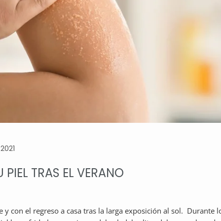
 2021
 PIEL TRAS EL VERANO
 y con el regreso a casa tras la larga exposición al sol. Durante 