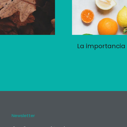
La importancia 
Newsletter