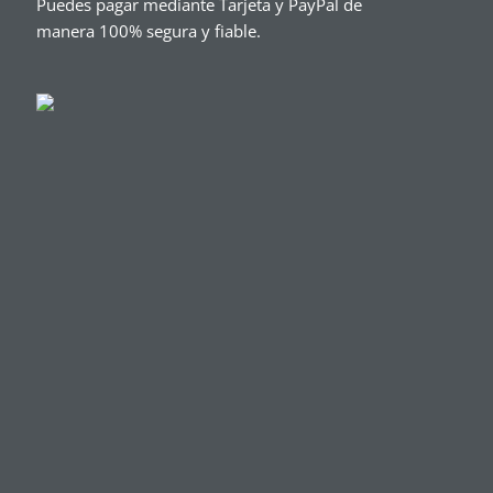
Puedes pagar mediante Tarjeta y PayPal de
manera 100% segura y fiable.