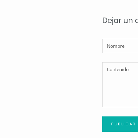
Dejar un
PUBLICAR